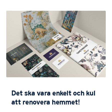
Det ska vara enkelt och kul
att renovera hemmet!