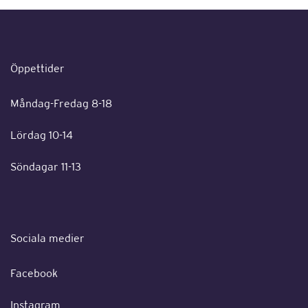
Öppettider
Måndag-Fredag 8-18
Lördag 10-14
Söndagar 11-13
Sociala medier
Facebook
Instagram