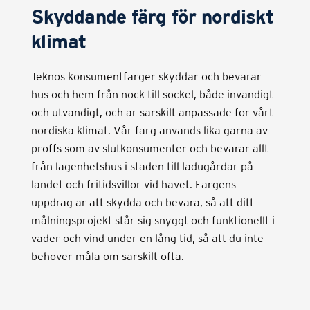
Skyddande färg för nordiskt
klimat
Teknos konsumentfärger skyddar och bevarar
hus och hem från nock till sockel, både invändigt
och utvändigt, och är särskilt anpassade för vårt
nordiska klimat. Vår färg används lika gärna av
proffs som av slutkonsumenter och bevarar allt
från lägenhetshus i staden till ladugårdar på
landet och fritidsvillor vid havet. Färgens
uppdrag är att skydda och bevara, så att ditt
målningsprojekt står sig snyggt och funktionellt i
väder och vind under en lång tid, så att du inte
behöver måla om särskilt ofta.