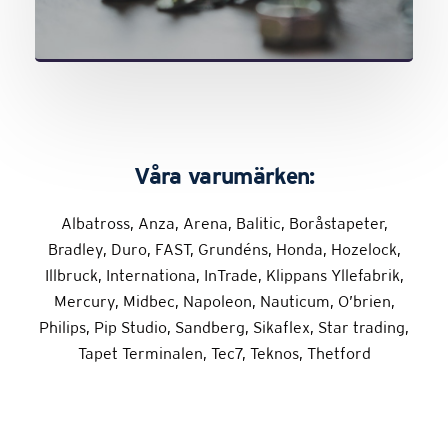
Våra varumärken:
Albatross, Anza, Arena, Balitic, Boråstapeter,
Bradley, Duro, FAST, Grundéns, Honda, Hozelock,
Illbruck, Internationa, InTrade, Klippans Yllefabrik,
Mercury, Midbec, Napoleon, Nauticum, O’brien,
Philips, Pip Studio, Sandberg, Sikaflex, Star trading,
Tapet Terminalen, Tec7, Teknos, Thetford