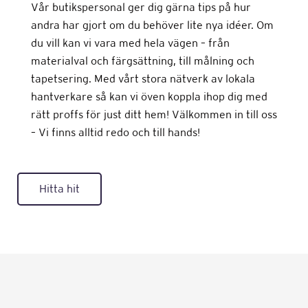
Vår butikspersonal ger dig gärna tips på hur
andra har gjort om du behöver lite nya idéer. Om
du vill kan vi vara med hela vägen – från
materialval och färgsättning, till målning och
tapetsering. Med vårt stora nätverk av lokala
hantverkare så kan vi öven koppla ihop dig med
rätt proffs för just ditt hem! Välkommen in till oss
– Vi finns alltid redo och till hands!
Hitta hit