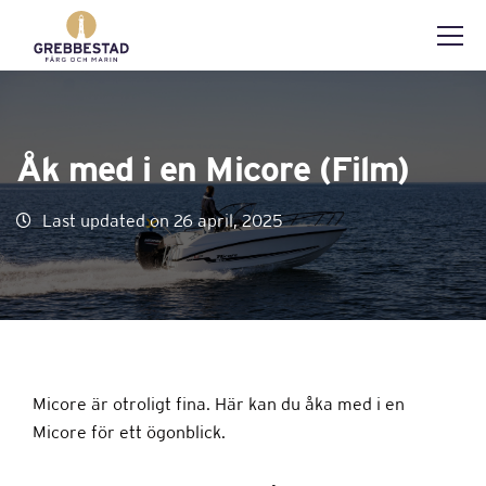
Åk med i en Micore (Film)
Last updated on 26 april, 2025
Micore är otroligt fina. Här kan du åka med i en
Micore för ett ögonblick.