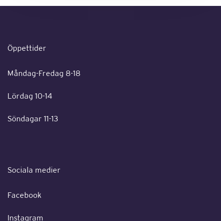
Öppettider
Måndag-Fredag 8-18
Lördag 10-14
Söndagar 11-13
Sociala medier
Facebook
Instagram