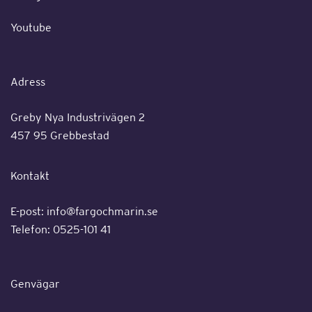
Youtube
Adress
Greby Nya Industrivägen 2
457 95 Grebbestad
Kontakt
E-post:
info@fargochmarin.se
Telefon: 0525-101 41
Genvägar