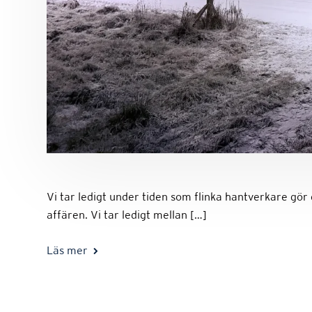
Vi tar ledigt under tiden som flinka hantverkare gör e
affären. Vi tar ledigt mellan […]
Läs mer