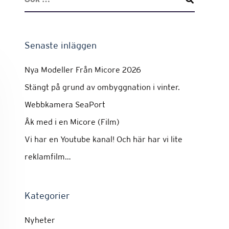
Senaste inläggen
Nya Modeller Från Micore 2026
Stängt på grund av ombyggnation i vinter.
Webbkamera SeaPort
Åk med i en Micore (Film)
Vi har en Youtube kanal! Och här har vi lite
reklamfilm…
Kategorier
Nyheter