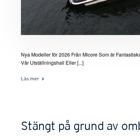
Nya Modeller för 2026 Från Micore Som är Fantastiska
Vår Utställningshall Eller [...]
Läs mer
Stängt på grund av omb