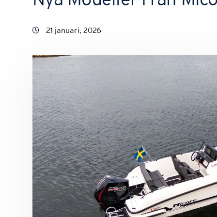
21 januari, 2026