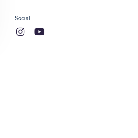
Social