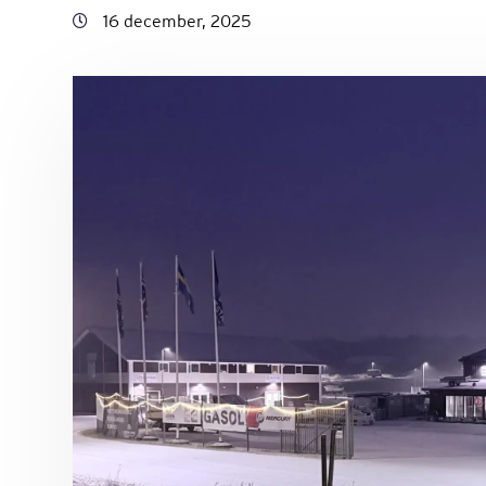
16 december, 2025