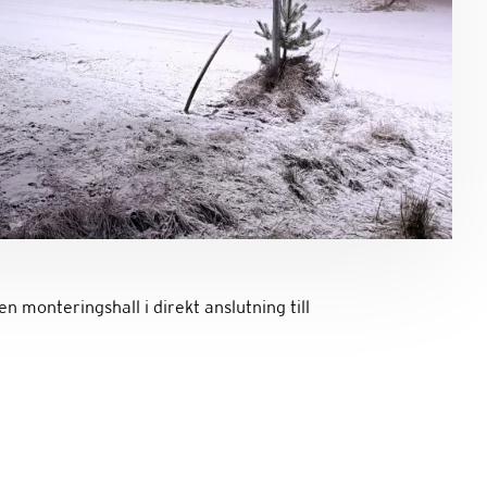
n monteringshall i direkt anslutning till