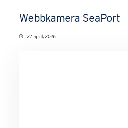
Webbkamera SeaPort
27 april, 2026