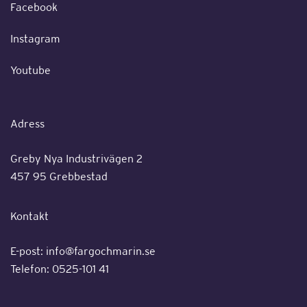
Facebook
Instagram
Youtube
Adress
Greby Nya Industrivägen 2
457 95 Grebbestad
Kontakt
E-post:
info@fargochmarin.se
Telefon: 0525-101 41