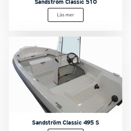
Sandström Classic 510
Läs mer
Sandström Classic 495 S