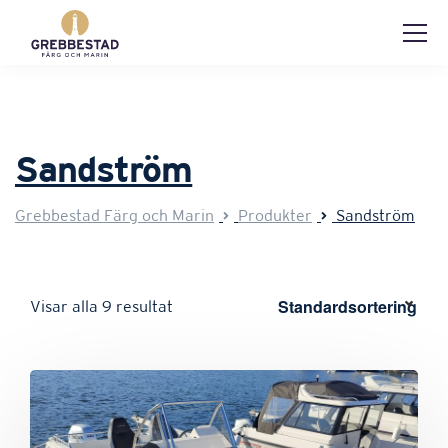
Sandström
Grebbestad Färg och Marin
Produkter
Sandström
Visar alla 9 resultat