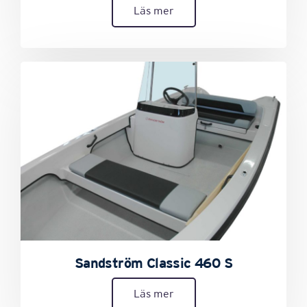
Läs mer
Sandström Classic 460 S
Läs mer