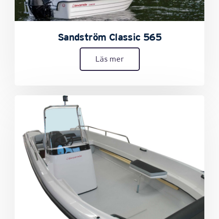
Sandström Classic 565
Läs mer