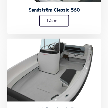
Sandström Classic 560
Läs mer