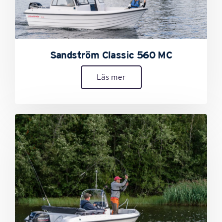
Sandström Classic 560 MC
Läs mer