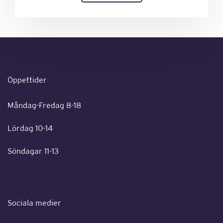
Öppettider
Måndag-Fredag 8-18
Lördag 10-14
Söndagar 11-13
Sociala medier