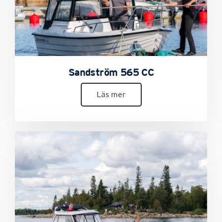
Sandström 565 CC
Läs mer