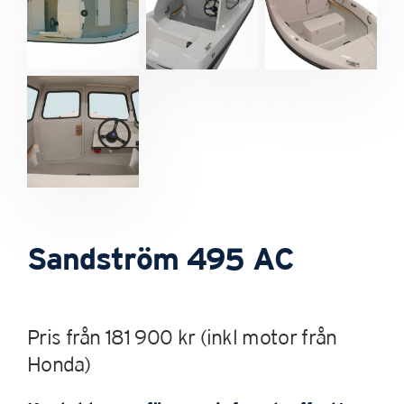
Sandström 495 AC
Pris från 181 900 kr
(inkl motor från
Honda)