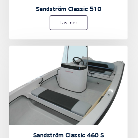
Sandström Classic 510
Läs mer
Sandström Classic 460 S