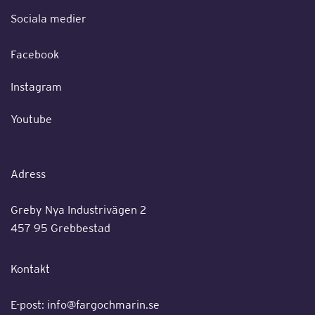
Sociala medier
Facebook
Instagram
Youtube
Adress
Greby Nya Industrivägen 2
457 95 Grebbestad
Kontakt
E-post:
info@fargochmarin.se