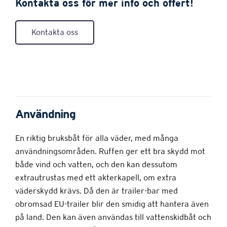
Kontakta oss för mer info och offert!
Kontakta oss
Användning
En riktig bruksbåt för alla väder, med många
användningsområden. Ruffen ger ett bra skydd mot
både vind och vatten, och den kan dessutom
extrautrustas med ett akterkapell, om extra
väderskydd krävs. Då den är trailer-bar med
obromsad EU-trailer blir den smidig att hantera även
på land. Den kan även användas till vattenskidbåt och