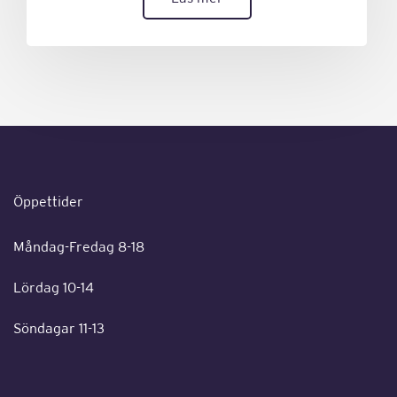
Öppettider
Måndag-Fredag 8-18
Lördag 10-14
Söndagar 11-13