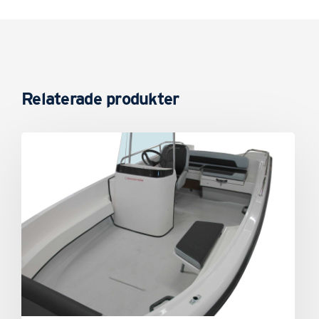
Relaterade produkter